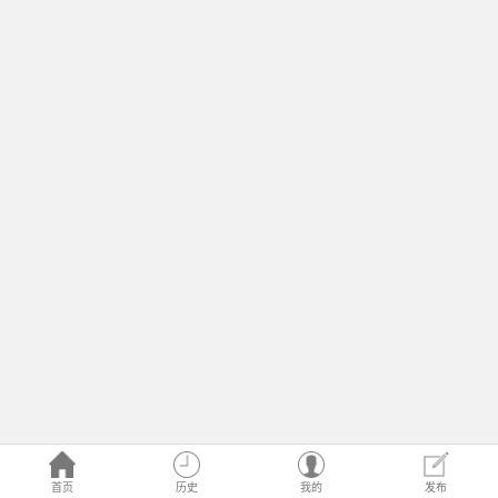
首页
历史
我的
发布