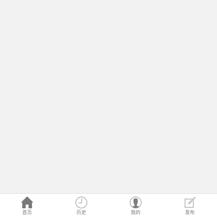
首页
历史
我的
发布