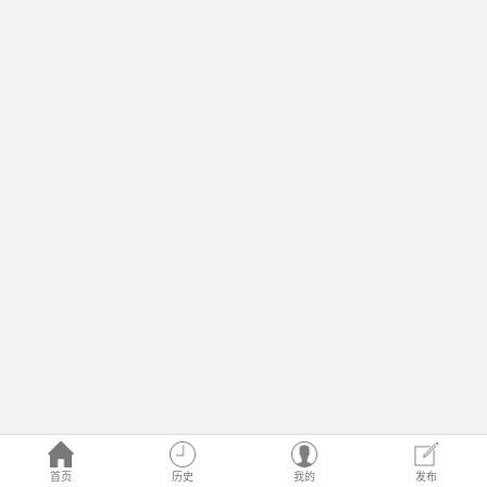
首页
历史
我的
发布