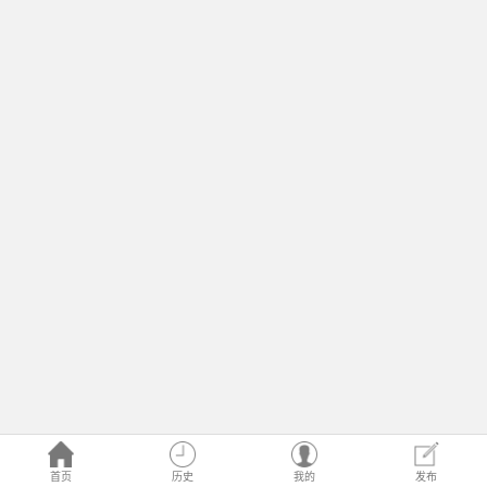
首页
历史
我的
发布