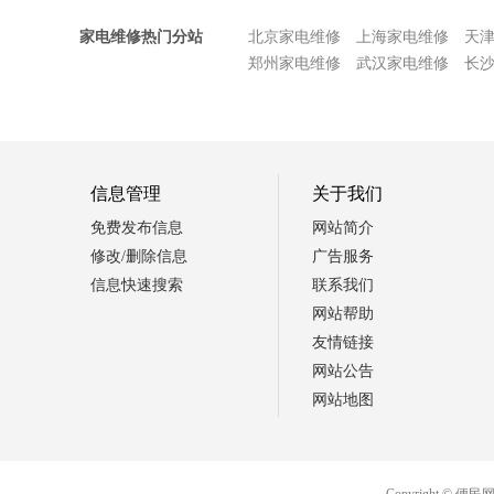
家电维修热门分站
北京家电维修
上海家电维修
天
郑州家电维修
武汉家电维修
长
信息管理
关于我们
免费发布信息
网站简介
修改/删除信息
广告服务
信息快速搜索
联系我们
网站帮助
友情链接
网站公告
网站地图
Copyright 