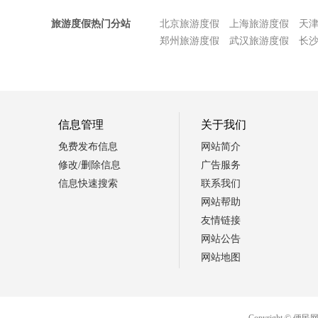
旅游度假热门分站
北京旅游度假
上海旅游度假
天
郑州旅游度假
武汉旅游度假
长
信息管理
关于我们
免费发布信息
网站简介
修改/删除信息
广告服务
信息快速搜索
联系我们
网站帮助
友情链接
网站公告
网站地图
Copyright 