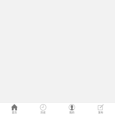
首页
历史
我的
发布