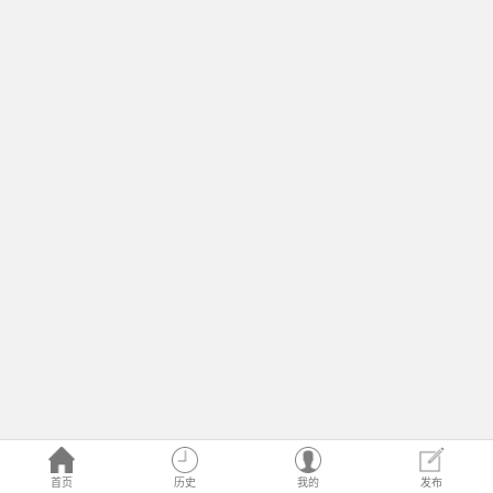
首页
历史
我的
发布