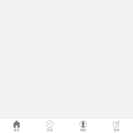
首页
历史
我的
发布