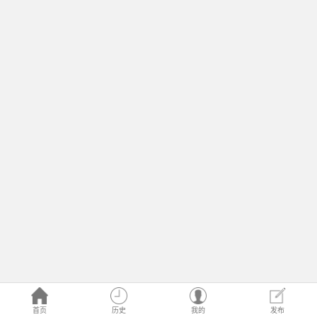
首页
历史
我的
发布