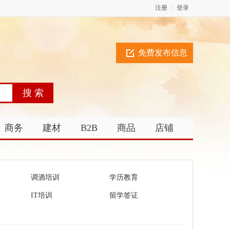
注册
登录
免费发布信息
商务
建材
B2B
商品
店铺
调酒培训
学历教育
IT培训
留学签证