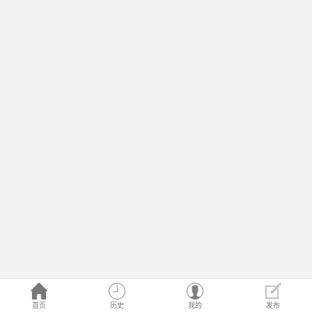
首页
历史
我的
发布