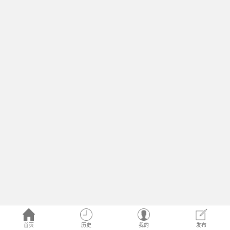
首页
历史
我的
发布