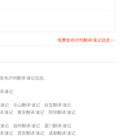
免费发布泸州翻译/速记信息>>
！
发布泸州翻译/速记信息。
译/速记
/速记
乐山翻译/速记
自贡翻译/速记
译/速记
雅安翻译/速记
阿坝翻译/速记
/速记
福州翻译/速记
厦门翻译/速记
译/速记
西安翻译/速记
成都翻译/速记