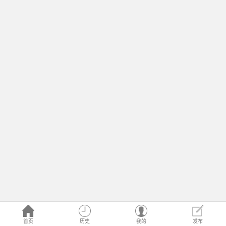
首页
历史
我的
发布